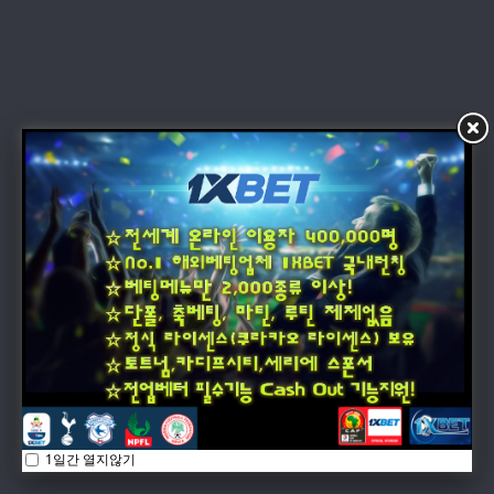
1일간 열지않기