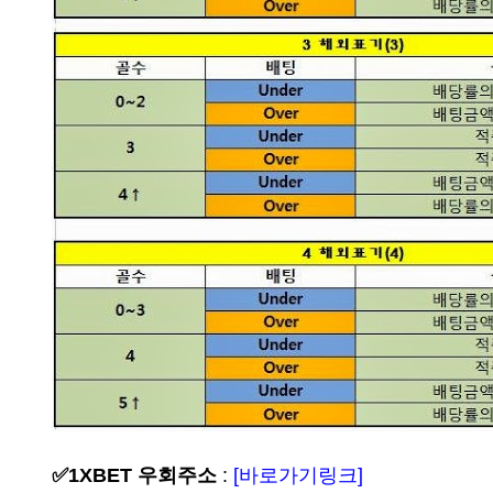
✅
1XBET 우회주소
:
[바로가기링크]