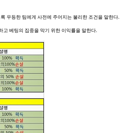
지 않도록 우등한 팀에게 사전에 주어지는 불리한 조건을 말한다.
를 더하고 베팅의 집중을 막기 위한 이익률을 말한다.