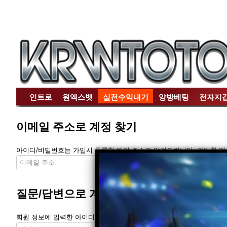
인트로
원엑스벳
실전수익내기
양방베팅
전자지
이메일 주소로 계정 찾기
아이디/비밀번호는 가입시 등록한 메일 주소로 알려드립니다. 가입할 때 등
질문/답변으로 계정 찾기
회원 정보에 입력한 아이디와 이메일, 질문/답변으로 임시 비밀번호를 발