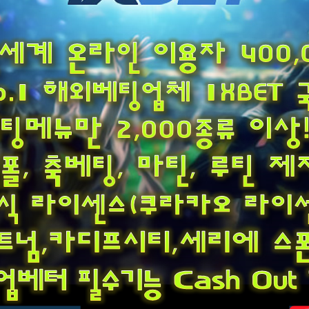
Copyright © 2019 krw토토. All rights reserved.