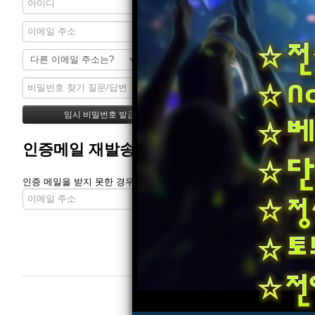
인증메일 재발송
인증 메일을 받지 못한 경우 다시 받을 수 있습니다.