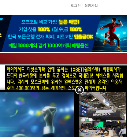
로그인
회원가입