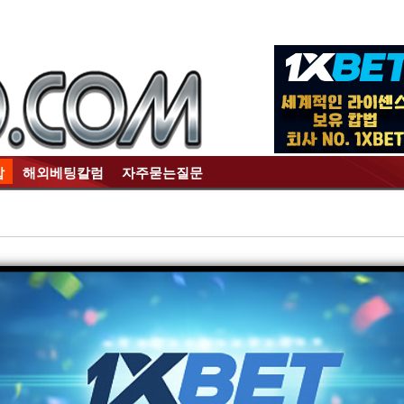
갑
해외베팅칼럼
자주묻는질문
비밀번호는 4자 이상이어야 합니다.